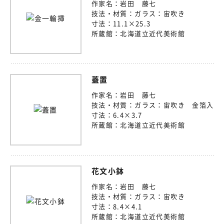
作家名：
岩田 藤七
技法・材質：
ガラス：宙吹き
寸法：
11.1×25.3
所蔵館：
北海道立近代美術館
蓋置
作家名：
岩田 藤七
技法・材質：
ガラス：宙吹き 金箔入
寸法：
6.4×3.7
所蔵館：
北海道立近代美術館
花文小鉢
作家名：
岩田 藤七
技法・材質：
ガラス：宙吹き
寸法：
8.4×4.1
所蔵館：
北海道立近代美術館