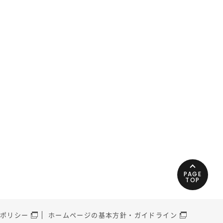
PAGE
TOP
ポリシー
ホームページの基本方針・ガイドライン