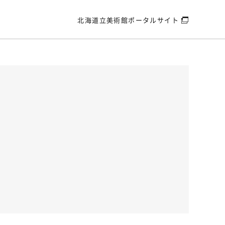
北海道立美術館
ポータルサイト