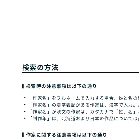
検索の方法
検索時の注意事項は以下の通り
「作家名」をフルネームで入力する場合、姓と名の
「作家名」の漢字表記がある作家は、漢字で入力。
「作家名」が欧文の作家は、カタカナで「姓、名」
「制作年」は、北海道および日本の作品については
作家に関する注意事項は以下の通り