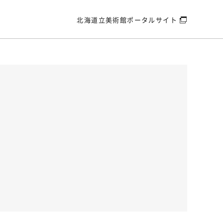
北海道立美術館
ポータルサイト