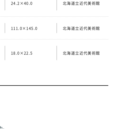
24.2×40.0
北海道立近代美術館
111.0×145.0
北海道立近代美術館
18.0×22.5
北海道立近代美術館
力。