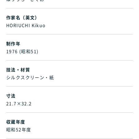
作家名（英文）
HORIUCHI Kikuo
制作年
1976 (昭和51)
技法・材質
シルクスクリーン・紙
寸法
21.7×32.2
収蔵年度
昭和52年度