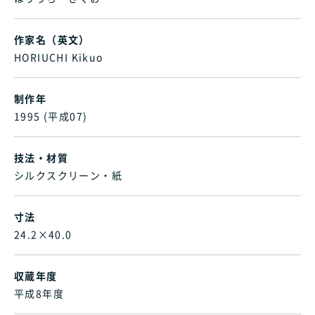
作家名（英文）
HORIUCHI Kikuo
制作年
1995 (平成07)
技法・材質
シルクスクリーン・紙
寸法
24.2×40.0
収蔵年度
平成8年度