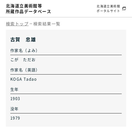
北海道立美術館等
北海道立美術館
所蔵作品データベース
ポータルサイト
検索トップ
検索結果一覧
古賀 忠雄
作家名（よみ）
こが ただお
作家名（英語）
KOGA Tadao
生年
1903
没年
1979