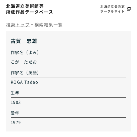
北海道立美術館等
北海道立美術館
所蔵作品データベース
ポータルサイト
検索トップ
検索結果一覧
古賀 忠雄
作家名（よみ）
こが ただお
作家名（英語）
KOGA Tadao
生年
1903
没年
1979