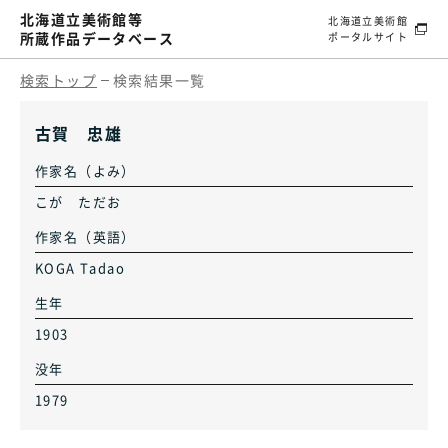
北海道立美術館等
北海道立美術館
所蔵作品データベース
ポータルサイト
検索トップ
検索結果一覧
古賀 忠雄
作家名（よみ）
こが ただお
作家名（英語）
KOGA Tadao
生年
1903
没年
1979