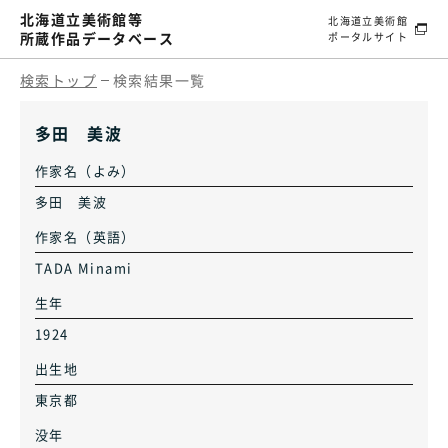
北海道立美術館等
北海道立美術館
所蔵作品データベース
ポータルサイト
検索トップ
検索結果一覧
多田 美波
作家名（よみ）
多田 美波
作家名（英語）
TADA Minami
生年
1924
出生地
東京都
没年