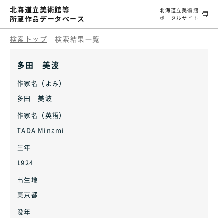
北海道立美術館等
北海道立美術館
所蔵作品データベース
ポータルサイト
検索トップ
検索結果一覧
多田 美波
作家名（よみ）
多田 美波
作家名（英語）
TADA Minami
生年
1924
出生地
東京都
没年