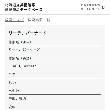
北海道立美術館等
北海道立美術館
所蔵作品データベース
ポータルサイト
検索トップ
検索結果一覧
リーチ、バーナード
作家名（よみ）
りーち、ばーなーど
作家名（英語）
LEACH, Bernard
生年
1887
出生地
中国、香港
没年