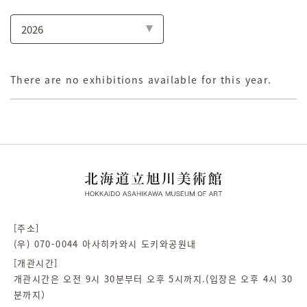
There are no exhibitions available for this year.
[주소]
(우) 070-0044 아사히카와시 도키와공원내
[개관시간]
개관시간은 오전 9시 30분부터 오후 5시까지.(입장은 오후 4시 30
분까지）