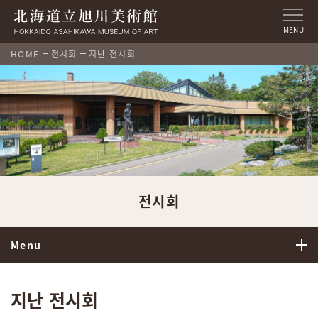
MENU
HOME
전시회
지난 전시회
전시회
Menu
지난 전시회