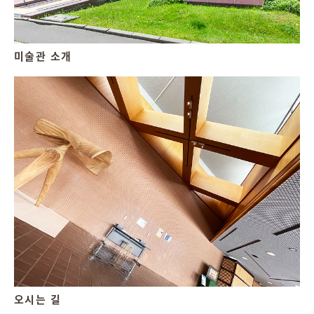
미술관 소개
오시는 길