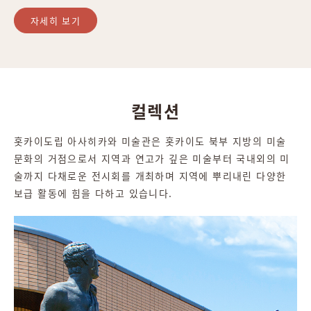
자세히 보기
컬렉션
홋카이도립 아사히카와 미술관은 홋카이도 북부 지방의 미술
문화의 거점으로서 지역과 연고가 깊은 미술부터 국내외의 미
술까지 다채로운 전시회를 개최하며 지역에 뿌리내린 다양한
보급 활동에 힘을 다하고 있습니다.