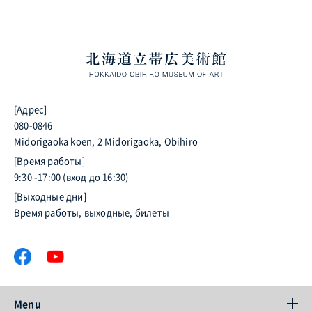
[Адрес]
080-0846
Midorigaoka koen, 2 Midorigaoka, Obihiro
[Время работы]
9:30 -17:00 (вход до 16:30)
[Выходные дни]
Время работы, выходные, билеты
Menu