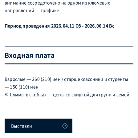
внимание сосредоточено на одном из ключевых
направлений — графике.
Период проведения 2026.04.11 Сб - 2026.06.14 Вс
Входная плата
Взрослые — 260 (210) иен / старшеклассники и студенты
— 150 (110) иен
※ Суммы в скобках — цены со скидкой для групп и семей
Выставки