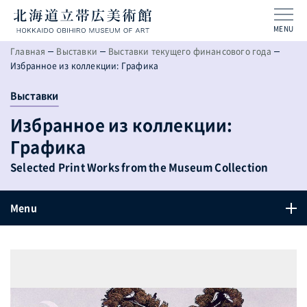
MENU
Главная
Выставки
Выставки текущего финансового года
Избранное из коллекции: Графика
Выставки
Избранное из коллекции:
Графика
Selected Print Works from the Museum Collection
Menu