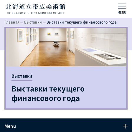
MENU
Главная
Выставки
Выставки текущего финансового года
Выставки
Выставки текущего
финансового года
Menu