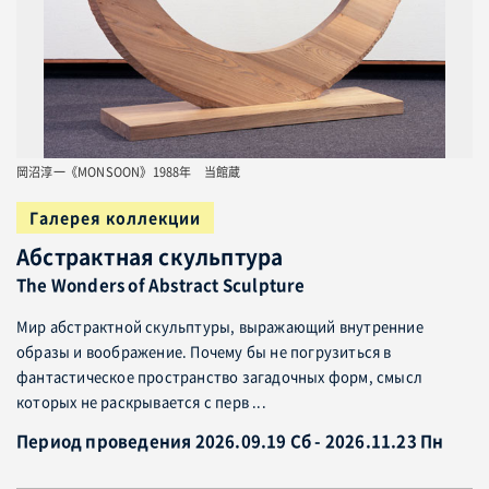
岡沼淳一《MONSOON》1988年 当館蔵
Галерея коллекции
Абстрактная скульптура
The Wonders of Abstract Sculpture
Мир абстрактной скульптуры, выражающий внутренние
образы и воображение. Почему бы не погрузиться в
фантастическое пространство загадочных форм, смысл
которых не раскрывается с перв ...
Период проведения 2026.09.19 Сб - 2026.11.23 Пн