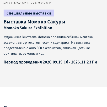
©さくらももこ ©さくらプロダクション
Специальные выставки
Выставка Момоко Сакуры
Momoko Sakura Exhibition
Художница Выставка Момоко проявила себя как мангака,
эссеист, автор текстов песен и сценарист. На выставке
представлено около 300 экспонатов, включая цветные
оригиналы, рукописи и ...
Период проведения 2026.09.19 Сб - 2026.11.23 Пн