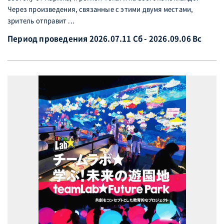
Через произведения, связанные с этими двумя местами,
зритель отправит ...
Период проведения 2026.07.11 Сб - 2026.09.06 Вс