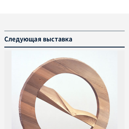
Следующая выставка