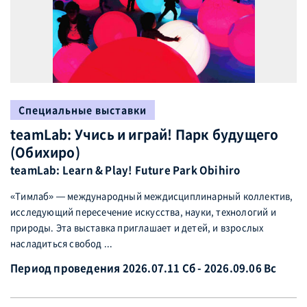
Специальные выставки
teamLab: Учись и играй! Парк будущего
(Обихиро)
teamLab: Learn & Play! Future Park Obihiro
«Тимлаб» — международный междисциплинарный коллектив,
исследующий пересечение искусства, науки, технологий и
природы. Эта выставка приглашает и детей, и взрослых
насладиться свобод ...
Период проведения 2026.07.11 Сб - 2026.09.06 Вс