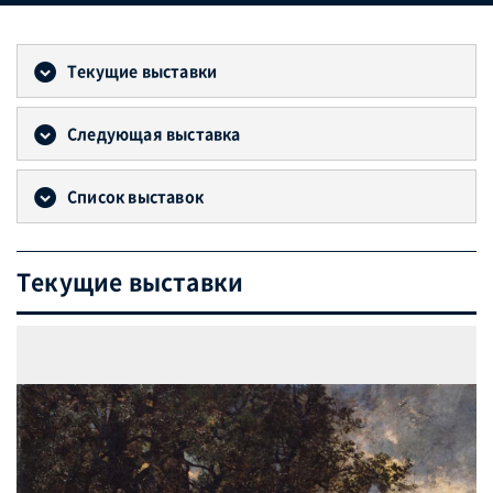
Текущие выставки
Следующая выставка
Список выставок
Текущие выставки