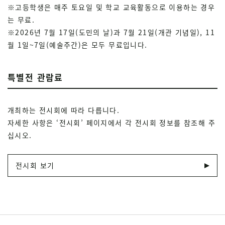
※고등학생은 매주 토요일 및 학교 교육활동으로 이용하는 경우
는 무료.
※2026년 7월 17일(도민의 날)과 7월 21일(개관 기념일), 11
월 1일~7일(예술주간)은 모두 무료입니다.
특별전 관람료
개최하는 전시회에 따라 다릅니다.
자세한 사항은 ‘전시회’ 페이지에서 각 전시회 정보를 참조해 주
십시오.
전시회 보기