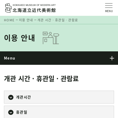
MENU
HOME
이용 안내
개관 시간 · 휴관일 · 관람료
이용 안내
Menu
개관 시간 · 휴관일 · 관람료
개관시간
휴관일