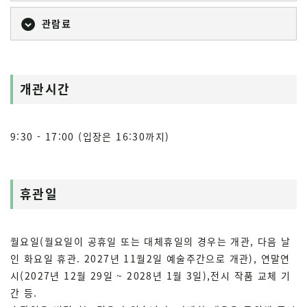
관람료
개관시간
9:30 - 17:00 (입장은 16:30까지)
휴관일
월요일(월요일이 공휴일 또는 대체휴일의 경우는 개관, 다음 날
인 화요일 휴관. 2027년 11월2일 예술주간으로 개관), 연말연
시(2027년 12월 29일 ~ 2028년 1월 3일),전시 작품 교체 기
간 등.