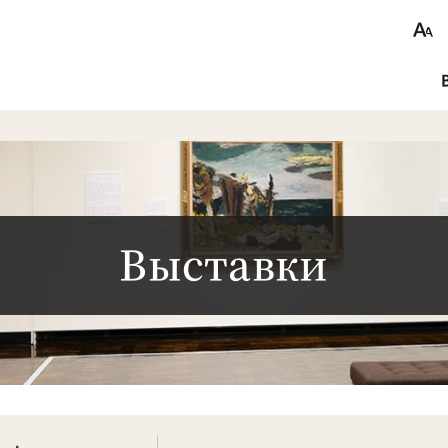
Выставки