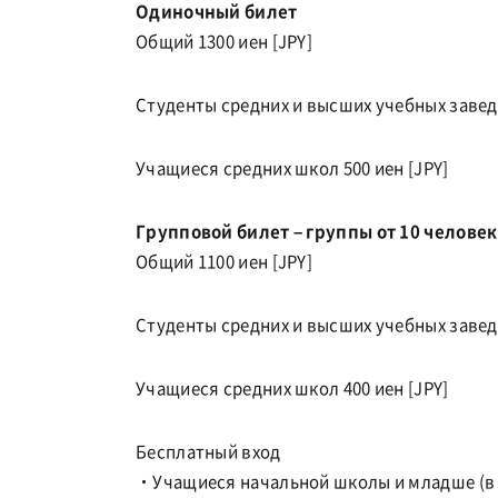
Одиночный билет
Общий 1300 иен [JPY]
Студенты средних и высших учебных заведе
Учащиеся средних школ 500 иен [JPY]
Групповой билет – группы от 10 человек
Общий 1100 иен [JPY]
Студенты средних и высших учебных заведе
Учащиеся средних школ 400 иен [JPY]
Бесплатный вход
・Учащиеся начальной школы и младше (в