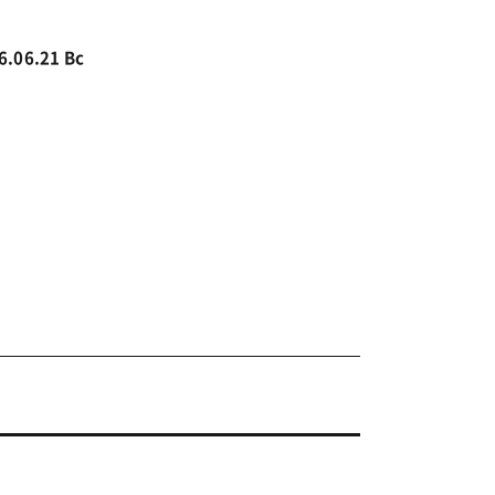
6.06.21 Вс