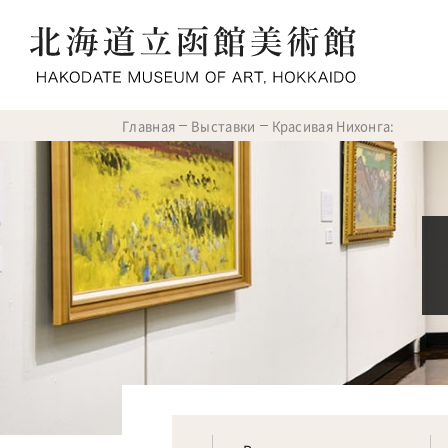
Главная
Выставки
Красивая Нихонга: