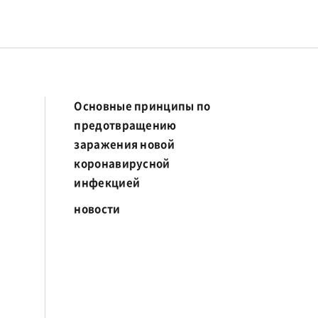
Основные принципы по
предотвращению
заражения новой
коронавирусной
инфекцией
новости