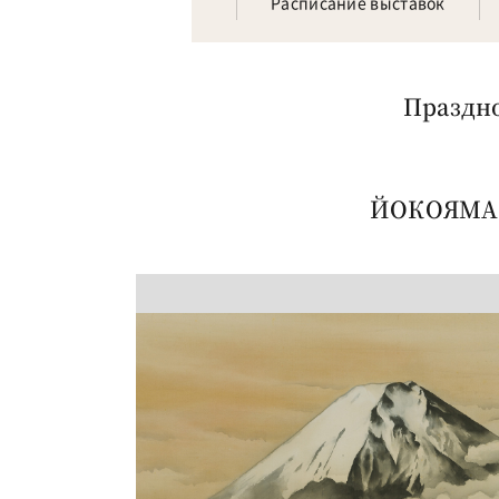
Расписание выставок
Праздно
ЙОКОЯМА 