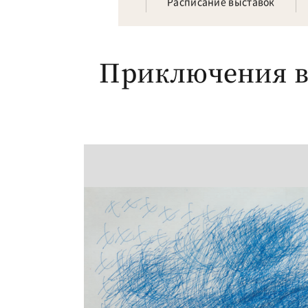
Расписание выставок
Приключения в 