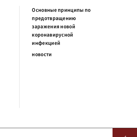
Основные принципы по
предотвращению
заражения новой
коронавирусной
инфекцией
новости