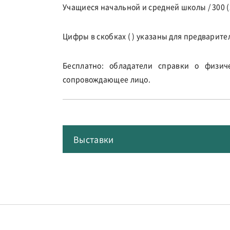
Учащиеся начальной и средней школы / 300 (
Цифры в скобках ( ) указаны для предварит
Бесплатно: обладатели справки о физич
сопровождающее лицо.
Выставки