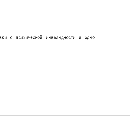
авки о психической инвалидности и одно