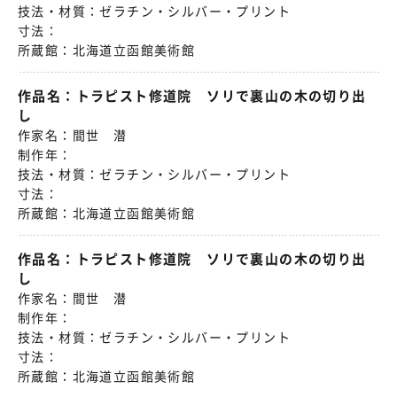
技法・材質：
ゼラチン・シルバー・プリント
寸法：
所蔵館：
北海道立函館美術館
作品名：
トラピスト修道院 ソリで裏山の木の切り出
し
作家名：
間世 潜
制作年：
技法・材質：
ゼラチン・シルバー・プリント
寸法：
所蔵館：
北海道立函館美術館
作品名：
トラピスト修道院 ソリで裏山の木の切り出
し
作家名：
間世 潜
制作年：
技法・材質：
ゼラチン・シルバー・プリント
寸法：
所蔵館：
北海道立函館美術館