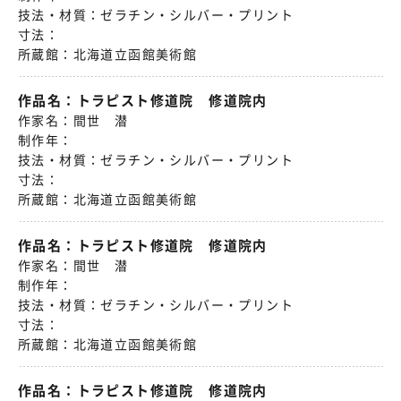
技法・材質：
ゼラチン・シルバー・プリント
寸法：
所蔵館：
北海道立函館美術館
作品名：
トラピスト修道院 修道院内
作家名：
間世 潜
制作年：
技法・材質：
ゼラチン・シルバー・プリント
寸法：
所蔵館：
北海道立函館美術館
作品名：
トラピスト修道院 修道院内
作家名：
間世 潜
制作年：
技法・材質：
ゼラチン・シルバー・プリント
寸法：
所蔵館：
北海道立函館美術館
作品名：
トラピスト修道院 修道院内