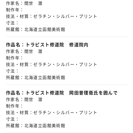
作家名：
間世 潜
制作年：
技法・材質：
ゼラチン・シルバー・プリント
寸法：
所蔵館：
北海道立函館美術館
作品名：
トラピスト修道院 修道院内
作家名：
間世 潜
制作年：
技法・材質：
ゼラチン・シルバー・プリント
寸法：
所蔵館：
北海道立函館美術館
作品名：
トラピスト修道院 岡田普理衛氏を囲んで
作家名：
間世 潜
制作年：
技法・材質：
ゼラチン・シルバー・プリント
寸法：
所蔵館：
北海道立函館美術館