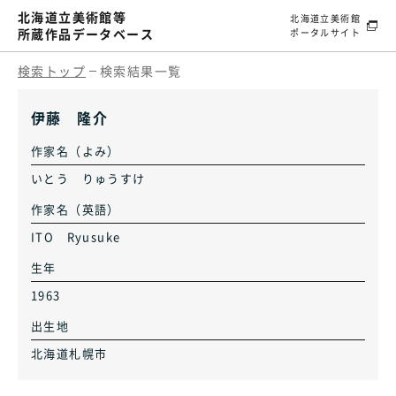
北海道立美術館等
北海道立美術館
所蔵作品データベース
ポータルサイト
検索トップ
検索結果一覧
伊藤 隆介
作家名（よみ）
いとう りゅうすけ
作家名（英語）
ITO Ryusuke
生年
1963
出生地
北海道札幌市