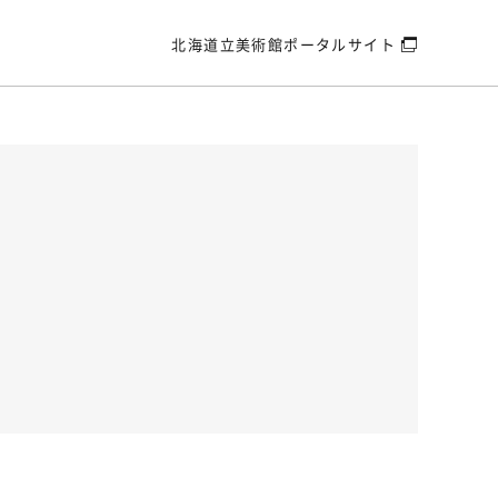
北海道立美術館
ポータルサイト