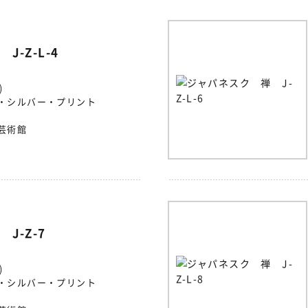
-Z-L-4
)
・シルバー・プリント
芸術館
J-Z-7
)
・シルバー・プリント