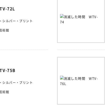
V-72L
・シルバー・プリント
芸術館
V-75B
・シルバー・プリント
芸術館