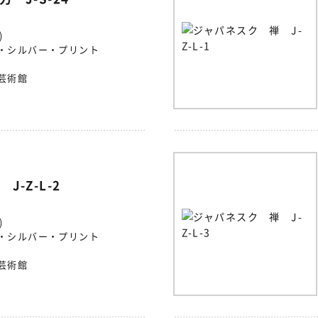
)
・シルバー・プリント
芸術館
-Z-L-2
)
・シルバー・プリント
芸術館