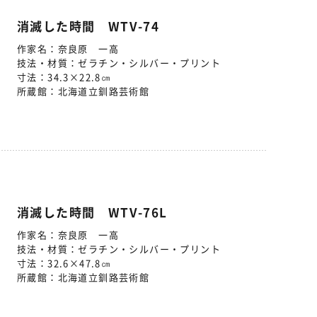
消滅した時間 WTV-74
作家名：
奈良原 一高
技法・材質：
ゼラチン・シルバー・プリント
寸法：
34.3×22.8㎝
所蔵館：
北海道立釧路芸術館
消滅した時間 WTV-76L
作家名：
奈良原 一高
技法・材質：
ゼラチン・シルバー・プリント
寸法：
32.6×47.8㎝
所蔵館：
北海道立釧路芸術館