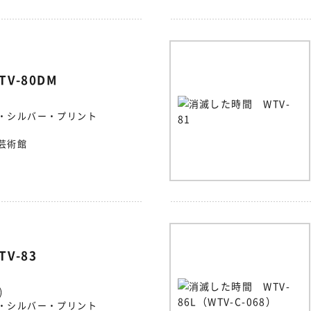
V-80DM
・シルバー・プリント
芸術館
V-83
)
・シルバー・プリント