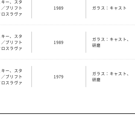
スキー、スタ
フ／ブリフト
1989
ガラス：キャスト
ヤロスラヴァ
スキー、スタ
ガラス：キャスト、
フ／ブリフト
1989
研磨
ヤロスラヴァ
スキー、スタ
ガラス：キャスト、
フ／ブリフト
1979
研磨
ヤロスラヴァ