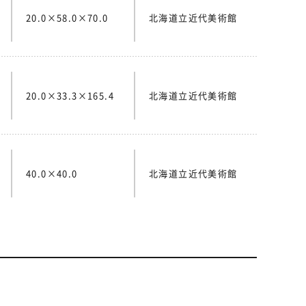
20.0×58.0×70.0
北海道立近代美術館
20.0×33.3×165.4
北海道立近代美術館
40.0×40.0
北海道立近代美術館