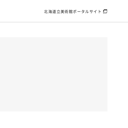
北海道立美術館
ポータルサイト