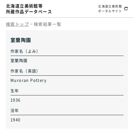
北海道立美術館等
北海道立美術館
所蔵作品データベース
ポータルサイト
検索トップ
検索結果一覧
室蘭陶園
作家名（よみ）
室蘭陶園
作家名（英語）
Muroran Pottery
生年
1936
没年
1940