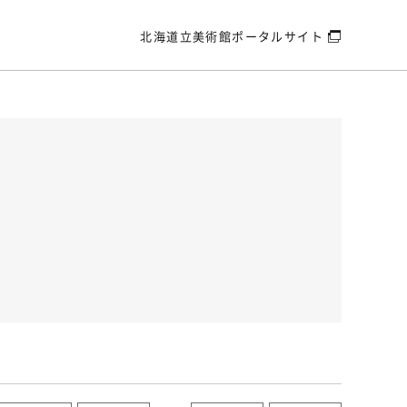
北海道立美術館
ポータルサイト