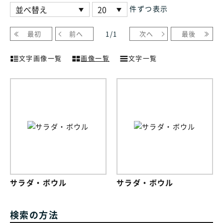
件ずつ表示
最初
前へ
1
/
1
次へ
最後
文字画像一覧
画像一覧
文字一覧
サラダ・ボウル
サラダ・ボウル
検索の方法