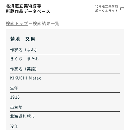
北海道立美術館等
北海道立美術館
所蔵作品データベース
ポータルサイト
検索トップ
検索結果一覧
菊地 又男
作家名（よみ）
きくち またお
作家名（英語）
KIKUCHI Matao
生年
1916
出生地
北海道札幌市
没年