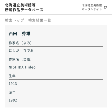
北海道立美術館等
北海道立美術館
所蔵作品データベース
ポータルサイト
検索トップ
検索結果一覧
西田 秀雄
作家名（よみ）
にしだ ひでお
作家名（英語）
NISHIDA Hideo
生年
1913
没年
1992