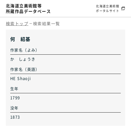
北海道立美術館等
北海道立美術館
所蔵作品データベース
ポータルサイト
検索トップ
検索結果一覧
何 紹基
作家名（よみ）
か しょうき
作家名（英語）
HE Shaoji
生年
1799
没年
1873