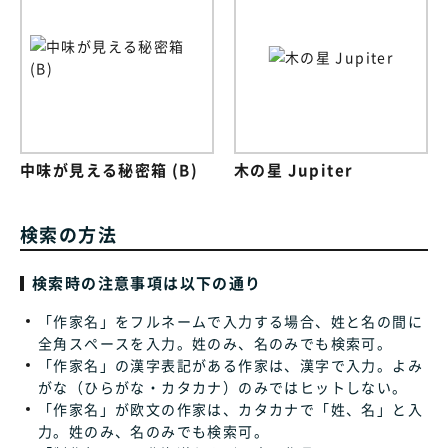
中味が見える秘密箱 (B)
木の星 Jupiter
検索の方法
検索時の注意事項は以下の通り
「作家名」をフルネームで入力する場合、姓と名の間に
全角スペースを入力。姓のみ、名のみでも検索可。
「作家名」の漢字表記がある作家は、漢字で入力。よみ
がな（ひらがな・カタカナ）のみではヒットしない。
「作家名」が欧文の作家は、カタカナで「姓、名」と入
力。姓のみ、名のみでも検索可。