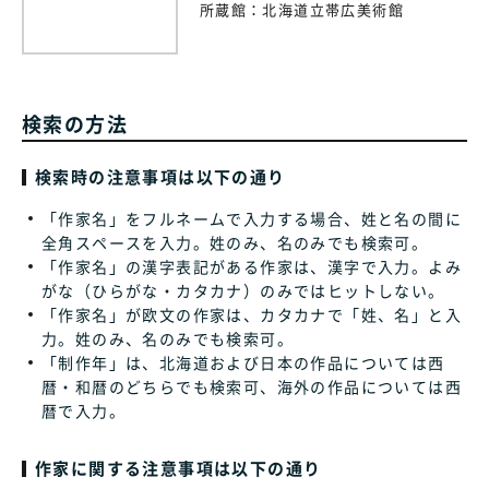
所蔵館：
北海道立帯広美術館
検索の方法
検索時の注意事項は以下の通り
「作家名」をフルネームで入力する場合、姓と名の間に
全角スペースを入力。姓のみ、名のみでも検索可。
「作家名」の漢字表記がある作家は、漢字で入力。よみ
がな（ひらがな・カタカナ）のみではヒットしない。
「作家名」が欧文の作家は、カタカナで「姓、名」と入
力。姓のみ、名のみでも検索可。
「制作年」は、北海道および日本の作品については西
暦・和暦のどちらでも検索可、海外の作品については西
暦で入力。
作家に関する注意事項は以下の通り