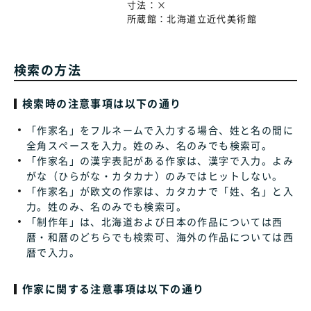
寸法：
×
所蔵館：
北海道立近代美術館
検索の方法
検索時の注意事項は以下の通り
「作家名」をフルネームで入力する場合、姓と名の間に
全角スペースを入力。姓のみ、名のみでも検索可。
「作家名」の漢字表記がある作家は、漢字で入力。よみ
がな（ひらがな・カタカナ）のみではヒットしない。
「作家名」が欧文の作家は、カタカナで「姓、名」と入
力。姓のみ、名のみでも検索可。
「制作年」は、北海道および日本の作品については西
暦・和暦のどちらでも検索可、海外の作品については西
暦で入力。
作家に関する注意事項は以下の通り