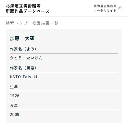
北海道立美術館等
北海道立美術館
所蔵作品データベース
ポータルサイト
検索トップ
検索結果一覧
加藤 大碩
作家名（よみ）
かとう たいけん
作家名（英語）
KATO Taiseki
生年
1926
没年
2009