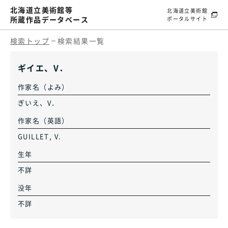
北海道立美術館等
北海道立美術館
所蔵作品データベース
ポータルサイト
検索トップ
検索結果一覧
ギイエ、V．
作家名（よみ）
ぎいえ、V．
作家名（英語）
GUILLET, V.
生年
不詳
没年
不詳