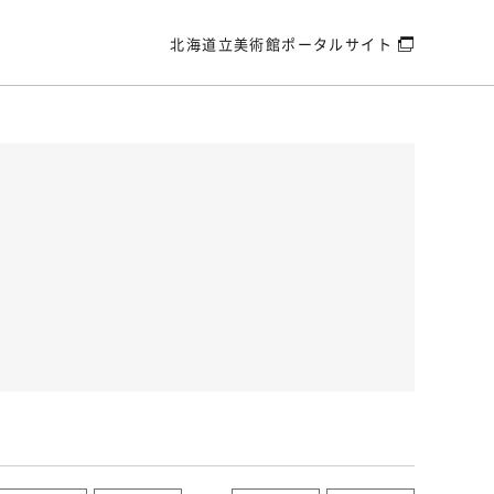
北海道立美術館
ポータルサイト