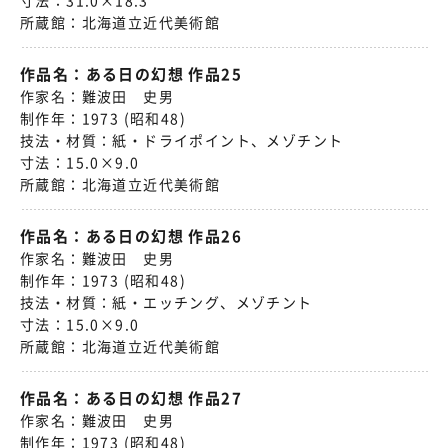
寸法：
31.0×18.3
所蔵館：
北海道立近代美術館
作品名：
ある日の幻想 作品25
作家名：
難波田 史男
制作年：
1973 (昭和48)
技法・材質：
紙・ドライポイント、メゾチント
寸法：
15.0×9.0
所蔵館：
北海道立近代美術館
作品名：
ある日の幻想 作品26
作家名：
難波田 史男
制作年：
1973 (昭和48)
技法・材質：
紙・エッチング、メゾチント
寸法：
15.0×9.0
所蔵館：
北海道立近代美術館
作品名：
ある日の幻想 作品27
作家名：
難波田 史男
制作年：
1973 (昭和48)