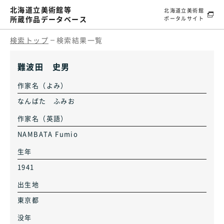
北海道立美術館等
北海道立美術館
所蔵作品データベース
ポータルサイト
検索トップ
検索結果一覧
難波田 史男
作家名（よみ）
なんばた ふみお
作家名（英語）
NAMBATA Fumio
生年
1941
出生地
東京都
没年