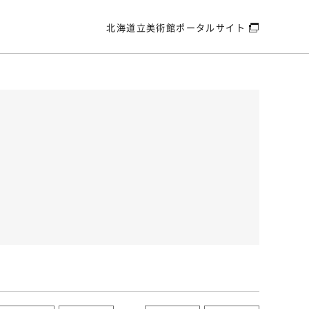
北海道立美術館
ポータルサイト