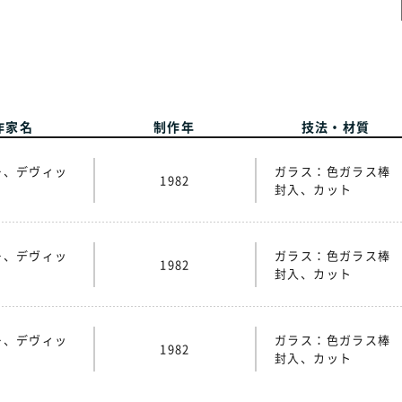
作家名
制作年
技法・材質
ー、デヴィッ
ガラス：色ガラス棒
1982
封入、カット
ー、デヴィッ
ガラス：色ガラス棒
1982
封入、カット
ー、デヴィッ
ガラス：色ガラス棒
1982
封入、カット