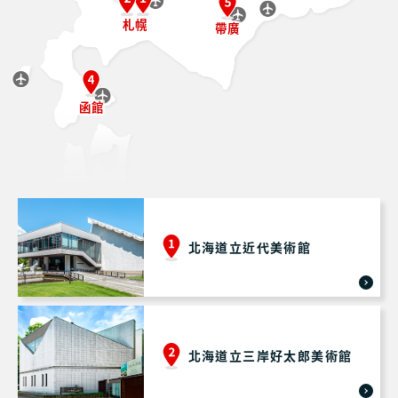
札幌
帶廣
函館
北海道立近代美術館
北海道立三岸好太郎美術館