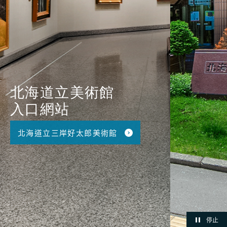
北海道立美術館
入口網站
停止