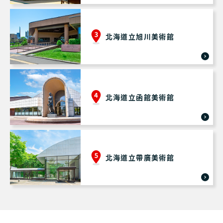
北海道立旭川美術館
北海道立函館美術館
北海道立帶廣美術館