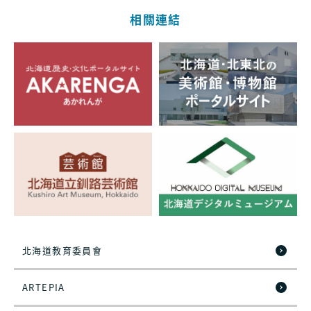
相關連結
北海道教育委員會
ARTEPIA