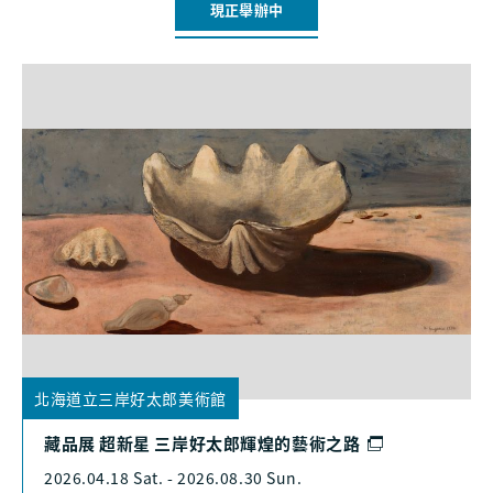
現正舉辦中
北海道立三岸好太郎美術館
藏品展 超新星 三岸好太郎輝煌的藝術之路
2026.04.18 Sat. - 2026.08.30 Sun.