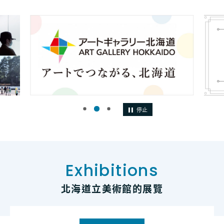
停止
Exhibitions
北海道立美術館的展覽