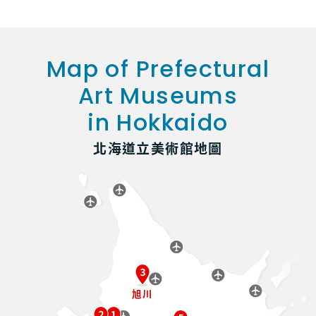
Map of Prefectural
Art Museums
in Hokkaido
北海道立美術館地圖
旭川