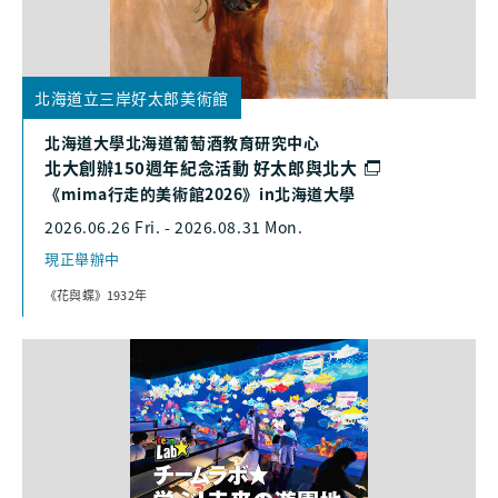
北海道立三岸好太郎美術館
北海道大學北海道葡萄酒教育研究中心
北大創辦150週年紀念活動 好太郎與北大
《mima行走的美術館2026》in北海道大學
2026.06.26 Fri. - 2026.08.31 Mon.
現正舉辦中
《花與蝶》1932年