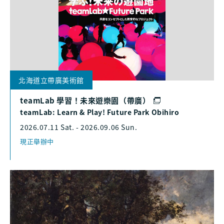
北海道立帶廣美術館
teamLab 學習！未來遊樂園（帶廣）
teamLab: Learn & Play! Future Park Obihiro
2026.07.11 Sat. - 2026.09.06 Sun.
現正舉辦中