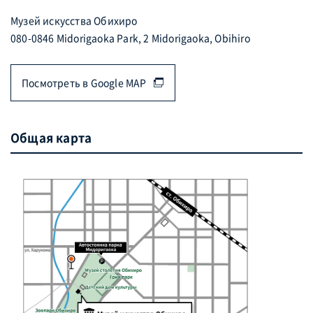
Музей искусства Обихиро
080-0846 Midorigaoka Park, 2 Midorigaoka, Obihiro
Посмотреть в Google MAP
Общая карта