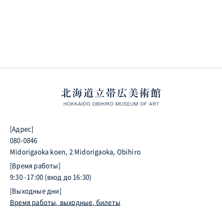
[Адрес]
080-0846
Midorigaoka koen, 2 Midorigaoka, Obihiro
[Время работы]
9:30 -17:00 (вход до 16:30)
[Выходные дни]
Время работы, выходные, билеты