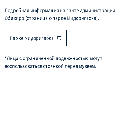
Подробная информация на сайте администрации
Обихиро (страница о парке Мидоригаока).
Парке Мидоригаока
*Лица с ограниченной подвижностью могут
воспользоваться стоянкой перед музеем.