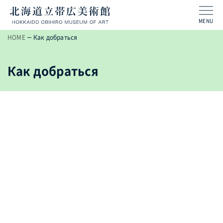
MENU
HOME
Как добраться
Как добраться