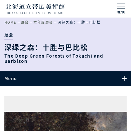
MENU
HOME
展会
本年度展会
深绿之森：十胜与巴比松
展会
深绿之森：十胜与巴比松
The Deep Green Forests of Tokachi and
Barbizon
Menu