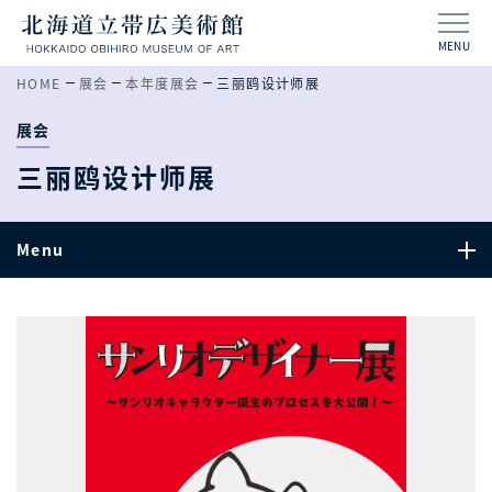
MENU
HOME
展会
本年度展会
三丽鸥设计师展
展会
三丽鸥设计师展
Menu