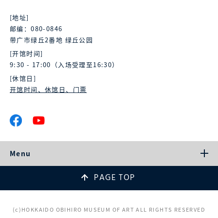
[地址]
邮编：080-0846
带广市绿丘2番地 绿丘公园
[开馆时间]
9:30 - 17:00（入场受理至16:30）
[休馆日]
开馆时间、休馆日、门票
Menu
PAGE TOP
(c)HOKKAIDO OBIHIRO MUSEUM OF ART ALL RIGHTS RESERVED