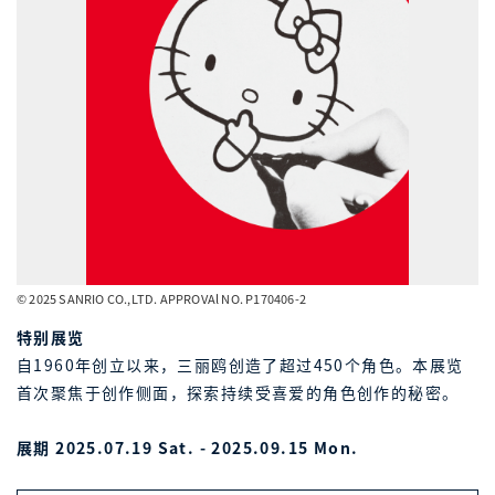
© 2025 SANRIO CO.,LTD. APPROVAl NO. P170406-2
特别展览
自1960年创立以来，三丽鸥创造了超过450个角色。本展览
首次聚焦于创作侧面，探索持续受喜爱的角色创作的秘密。
展期 2025.07.19 Sat. - 2025.09.15 Mon.