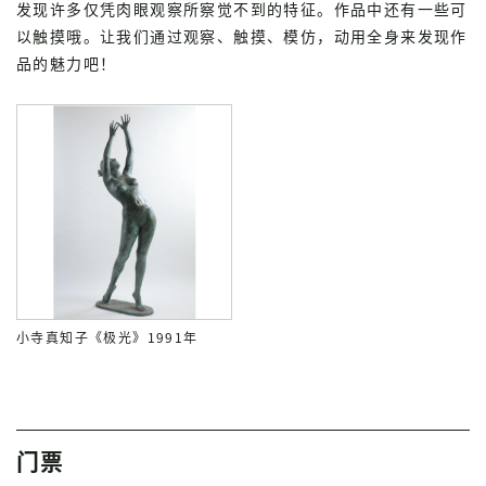
发现许多仅凭肉眼观察所察觉不到的特征。作品中还有一些可
以触摸哦。让我们通过观察、触摸、模仿，动用全身来发现作
品的魅力吧！
小寺真知子《极光》1991年
门票