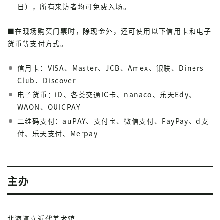
日），所有来访者均可免费入场。
■在现场购买门票时，除现金外，还可使用以下信用卡和电子
货币等支付方式。
信用卡：VISA、Master、JCB、Amex、银联、Diners
Club、Discover
电子货币：iD、各类交通IC卡、nanaco、乐天Edy、
WAON、QUICPAY
二维码支付：auPAY、支付宝、微信支付、PayPay、d支
付、乐天支付、Merpay
主办
北海道立近代美术馆