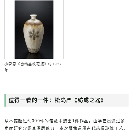
小森忍《雪结晶纹花瓶》约1957
年
值得一看的一件：松岛严《纺成之器》
从本馆超过6,000件的馆藏中选出1件作品，由学艺员通过多
角度研究介绍其深层魅力。本次聚焦运用古代芯模玻璃工艺，