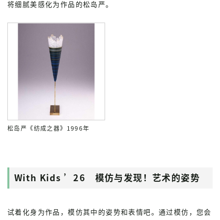
将细腻美感化为作品的松岛严。
松岛严《纺成之器》1996年
With Kids ’26 模仿与发现！艺术的姿势
试着化身为作品，模仿其中的姿势和表情吧。通过模仿，您会