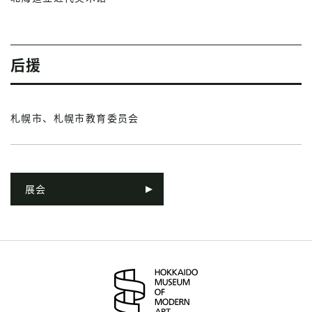
后援
札幌市、札幌市教育委员会
展会