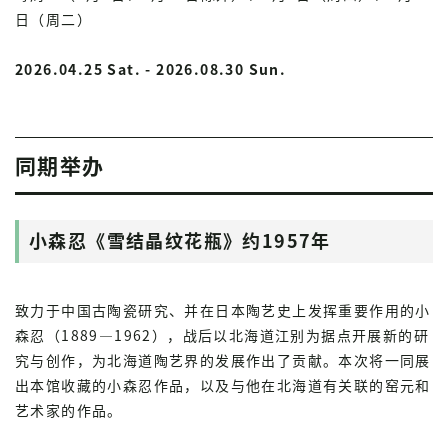
日（周二）
2026.04.25 Sat. - 2026.08.30 Sun.
同期举办
小森忍《雪结晶纹花瓶》约1957年
致力于中国古陶瓷研究、并在日本陶艺史上发挥重要作用的小
森忍（1889—1962），战后以北海道江别为据点开展新的研
究与创作，为北海道陶艺界的发展作出了贡献。本次将一同展
出本馆收藏的小森忍作品，以及与他在北海道有关联的窑元和
艺术家的作品。