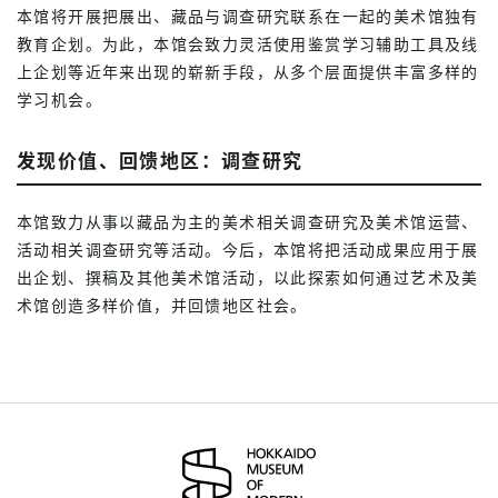
本馆将开展把展出、藏品与调查研究联系在一起的美术馆独有
教育企划。为此，本馆会致力灵活使用鉴赏学习辅助工具及线
上企划等近年来出现的崭新手段，从多个层面提供丰富多样的
学习机会。
发现价值、回馈地区：调查研究
本馆致力从事以藏品为主的美术相关调查研究及美术馆运营、
活动相关调查研究等活动。今后，本馆将把活动成果应用于展
出企划、撰稿及其他美术馆活动，以此探索如何通过艺术及美
术馆创造多样价值，并回馈地区社会。