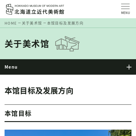
MENU
HOME
关于美术馆
本馆目标及发展方向
关于美术馆
Menu
本馆目标及发展方向
本馆目标