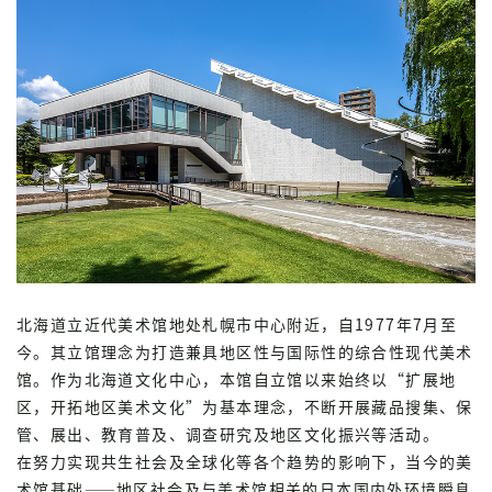
北海道立近代美术馆地处札幌市中心附近，自1977年7月至
今。其立馆理念为打造兼具地区性与国际性的综合性现代美术
馆。作为北海道文化中心，本馆自立馆以来始终以“扩展地
区，开拓地区美术文化”为基本理念，不断开展藏品搜集、保
管、展出、教育普及、调查研究及地区文化振兴等活动。
在努力实现共生社会及全球化等各个趋势的影响下，当今的美
术馆基础——地区社会及与美术馆相关的日本国内外环境瞬息