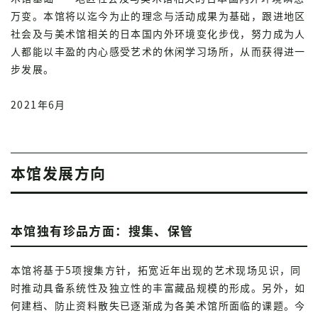
万变。本馆将以迄今为止的理念与活动成果为基础，跟进地区
社会及与美术馆相关的日本国内外环境变化步伐，努力成为人
人都能以丰盈的内心感受艺术的休闲学习场所，从而获得进一
步发展。
2021年6月
本馆发展方向
本馆独有珍品方面：搜集、保管
本馆将基于5项搜集方针，拓宽近年出现的艺术现场见识，同
时推动具备系统性及独立性的丰富藏品规模的形成。另外，如
何建档、防止资料散失已逐渐成为各美术馆所面临的课题。今