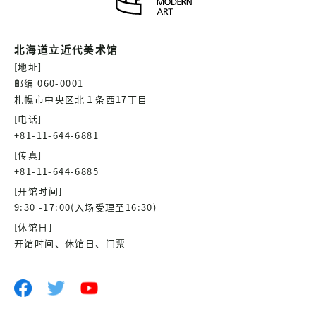
北海道立近代美术馆
[地址]
邮编 060-0001
札幌市中央区北１条西17丁目
[电话]
+81-11-644-6881
[传真]
+81-11-644-6885
[开馆时间]
9:30 -17:00(入场受理至16:30)
[休馆日]
开馆时间、休馆日、门票