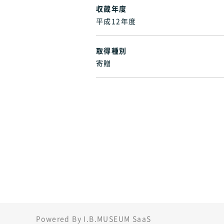
収蔵年度
平成12年度
取得種別
寄贈
Powered By I.B.MUSEUM SaaS