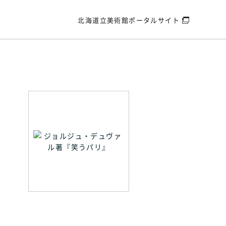
北海道立美術館
ポータルサイト