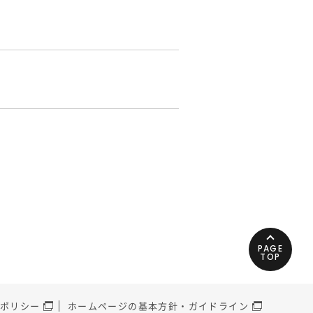
PAGE
TOP
ポリシー
ホームページの基本方針・ガイドライン