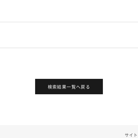
検索結果一覧へ戻る
サイト