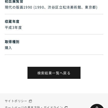
初出展覧会
現代の版画1990 (1990、渋谷区立松濤美術館、東京都)
収蔵年度
平成3年度
取得種別
購入
検索結果一覧へ戻る
サイトポリシー
ホームページの基本方針・ガイドライン