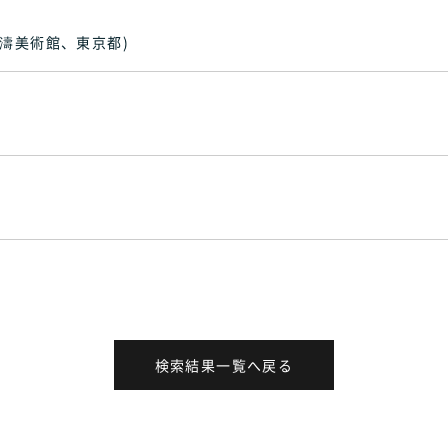
立松濤美術館、東京都)
検索結果一覧へ戻る