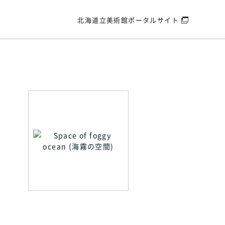
北海道立美術館
ポータルサイト