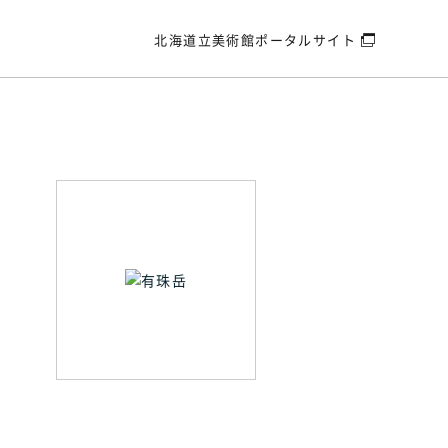
北海道立美術館
ポータルサイト