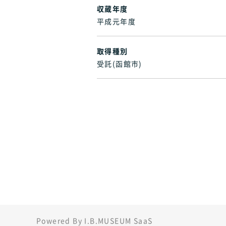
収蔵年度
平成元年度
取得種別
受託(函館市)
Powered By I.B.MUSEUM SaaS