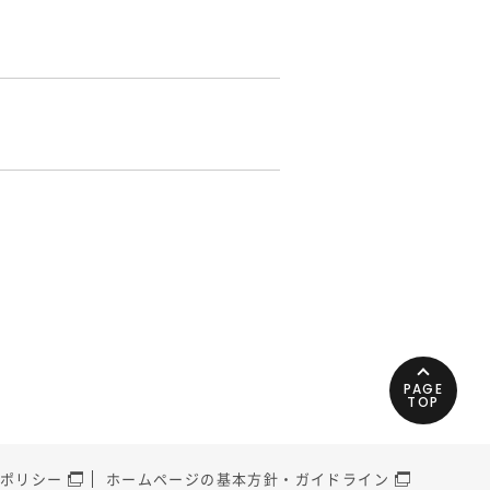
PAGE
TOP
ポリシー
ホームページの基本方針・ガイドライン