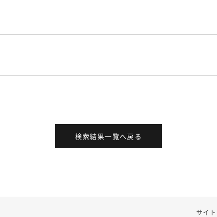
検索結果一覧へ戻る
サイト