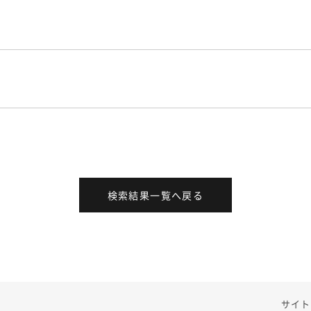
検索結果一覧へ戻る
サイト