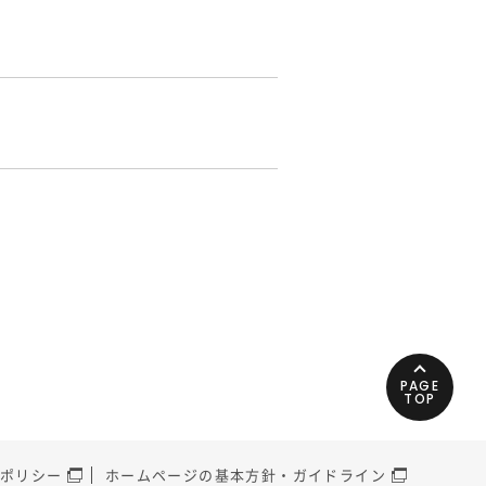
PAGE
TOP
ポリシー
ホームページの基本方針・ガイドライン