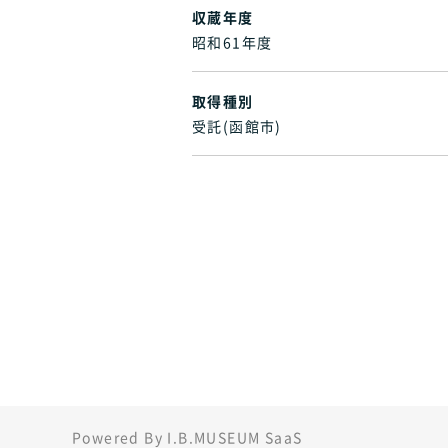
収蔵年度
昭和61年度
取得種別
受託(函館市)
Powered By I.B.MUSEUM SaaS