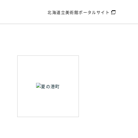
北海道立美術館
ポータルサイト