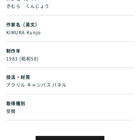
きむら くんじょう
作家名（英文）
KIMURA Kunjo
制作年
1983 (昭和58)
技法・材質
アクリル キャンバス パネル
取得種別
受贈