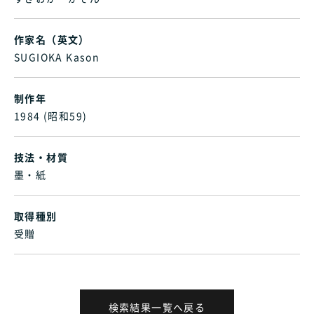
作家名（英文）
SUGIOKA Kason
制作年
1984 (昭和59)
技法・材質
墨・紙
取得種別
受贈
検索結果一覧へ戻る