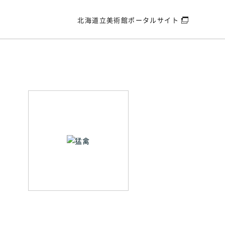
北海道立美術館
ポータルサイト